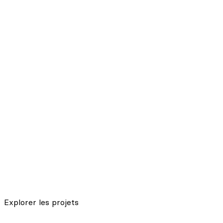
…
Explorer les projets